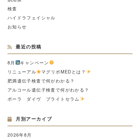
検査
ハイドラフェイシャル
お知らせ
最近の投稿
8月
キャンペーン
リニューアル
マグリポMEDとは？
肥満遺伝子検査で何がわかる？
アルコール遺伝子検査で何がわかる？
ポーラ ダイヴ ブライトセラム
月別アーカイブ
2026年8月