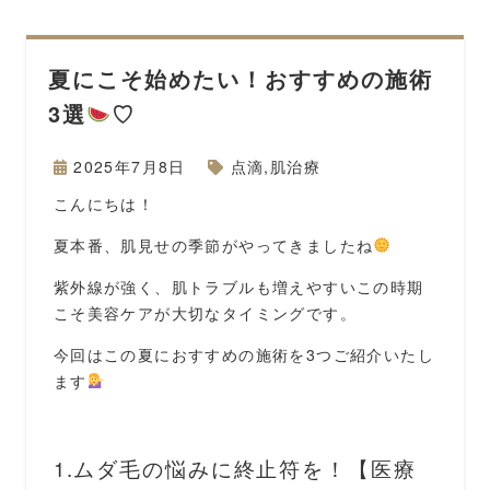
夏にこそ始めたい！おすすめの施術
3選
♡
2025年7月8日
点滴
,
肌治療
こんにちは！
夏本番、肌見せの季節がやってきましたね
紫外線が強く、肌トラブルも増えやすいこの時期
こそ美容ケアが大切なタイミングです。
今回はこの夏におすすめの施術を3つご紹介いたし
ます
1.ムダ毛の悩みに終止符を！【医療