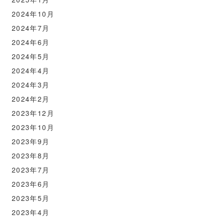
2024年10月
2024年7月
2024年6月
2024年5月
2024年4月
2024年3月
2024年2月
2023年12月
2023年10月
2023年9月
2023年8月
2023年7月
2023年6月
2023年5月
2023年4月