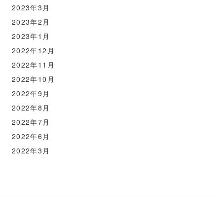
2023年3月
2023年2月
2023年1月
2022年12月
2022年11月
2022年10月
2022年9月
2022年8月
2022年7月
2022年6月
2022年3月