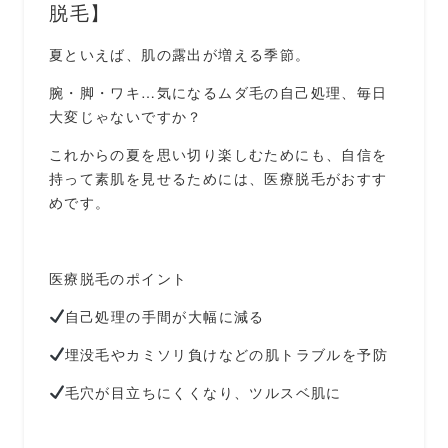
脱毛】
夏といえば、肌の露出が増える季節。
腕・脚・ワキ…気になるムダ毛の自己処理、毎日
大変じゃないですか？
これからの夏を思い切り楽しむためにも、自信を
持って素肌を見せるためには、医療脱毛がおすす
めです。
医療脱毛のポイント
自己処理の手間が大幅に減る
埋没毛やカミソリ負けなどの肌トラブルを予防
毛穴が目立ちにくくなり、ツルスベ肌に