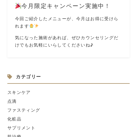
今月限定キャンペーン実施中！
今回ご紹介したメニューが、今月はお得に受けら
れます
気になった施術があれば、ぜひカウンセリングだ
けでもお気軽にいらしてくださいね♪
カテゴリー
スキンケア
点滴
ファスティング
化粧品
サプリメント
肌治療