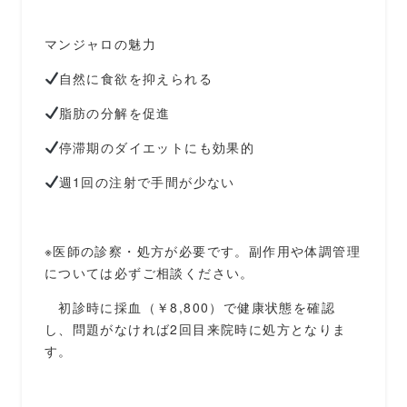
マンジャロの魅力
自然に食欲を抑えられる
脂肪の分解を促進
停滞期のダイエットにも効果的
週1回の注射で手間が少ない
※医師の診察・処方が必要です。副作用や体調管理
については必ずご相談ください。
初診時に採血（￥8,800）で健康状態を確認
し、問題がなければ2回目来院時に処方となりま
す。