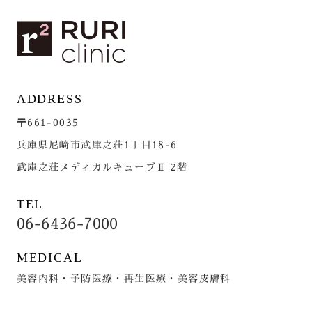
ADDRESS
〒661-0035
兵庫県尼崎市武庫之荘1丁目18-6
武庫之荘メディカルキューブⅡ 2階
TEL
06-6436-7000
MEDICAL
美容内科・予防医療・再生医療・美容皮膚科