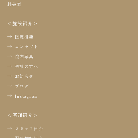
料金表
施設紹介
医院概要
コンセプト
院内写真
初診の方へ
お知らせ
ブログ
Instagram
医師紹介
スタッフ紹介