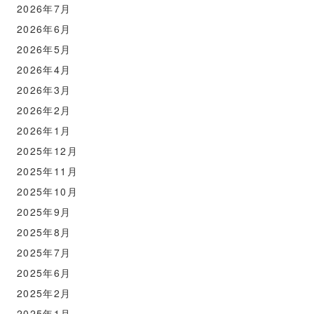
2026年7月
2026年6月
2026年5月
2026年4月
2026年3月
2026年2月
2026年1月
2025年12月
2025年11月
2025年10月
2025年9月
2025年8月
2025年7月
2025年6月
2025年2月
2025年1月