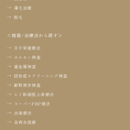
薄毛治療
脱毛
機器/治療法から探す
分子栄養療法
ホルモン検査
重金属検査
認知症スクリーニング検査
副腎疲労検査
ヒト幹細胞上清療法
スーパーPRP療法
点滴療法
各再生医療