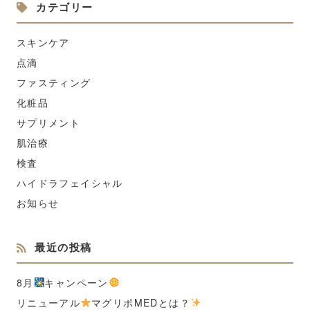
カテゴリー
スキンケア
点滴
ファスティング
化粧品
サプリメント
肌治療
検査
ハイドラフェイシャル
お知らせ
最近の投稿
8月
キャンペーン
リニューアル
マグリポMEDとは？