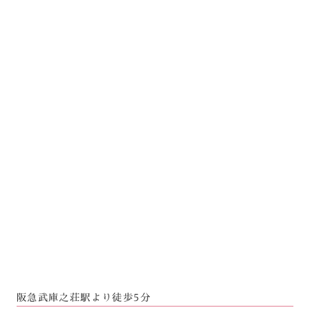
阪急武庫之荘駅より徒歩5分