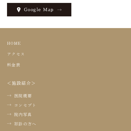
Google Map
HOME
アクセス
料金表
施設紹介
医院概要
コンセプト
院内写真
初診の方へ