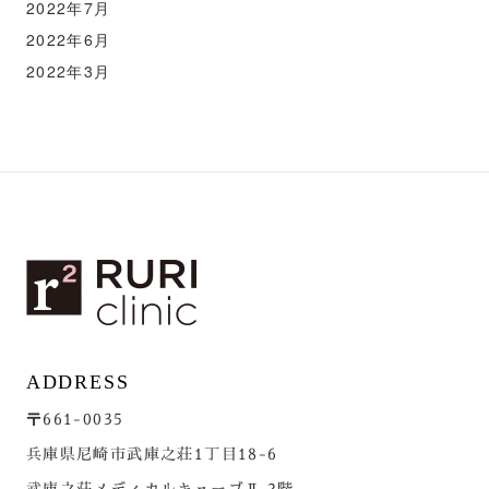
2022年7月
2022年6月
2022年3月
ADDRESS
〒661-0035
兵庫県尼崎市武庫之荘1丁目18-6