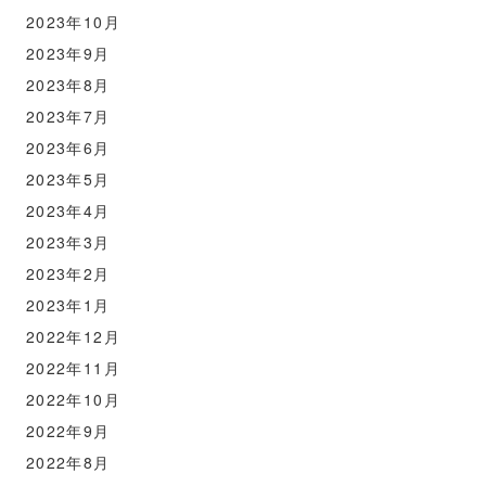
2023年10月
2023年9月
2023年8月
2023年7月
2023年6月
2023年5月
2023年4月
2023年3月
2023年2月
2023年1月
2022年12月
2022年11月
2022年10月
2022年9月
2022年8月