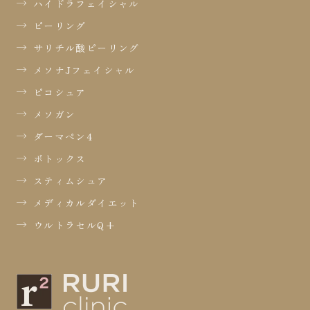
ハイドラフェイシャル
ピーリング
サリチル酸ピーリング
メソナJフェイシャル
ピコシュア
メソガン
ダーマペン4
ボトックス
スティムシュア
メディカルダイエット
ウルトラセルQ+