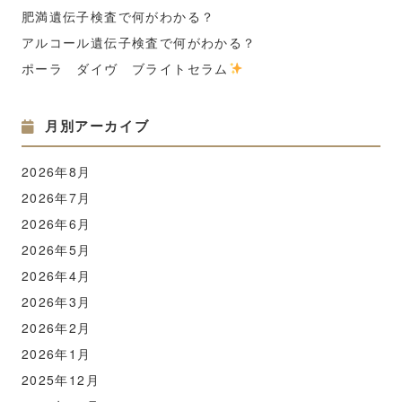
肥満遺伝子検査で何がわかる？
アルコール遺伝子検査で何がわかる？
ポーラ ダイヴ ブライトセラム
月別アーカイブ
2026年8月
2026年7月
2026年6月
2026年5月
2026年4月
2026年3月
2026年2月
2026年1月
2025年12月