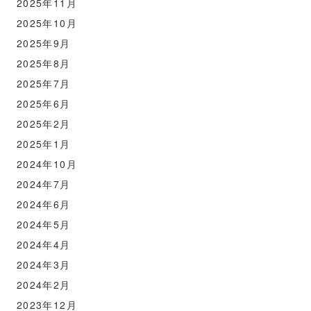
2025年11月
2025年10月
2025年9月
2025年8月
2025年7月
2025年6月
2025年2月
2025年1月
2024年10月
2024年7月
2024年6月
2024年5月
2024年4月
2024年3月
2024年2月
2023年12月