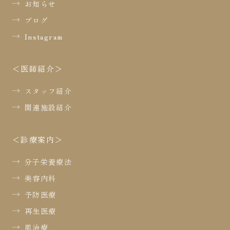
お知らせ
ブログ
Instagram
医師紹介
スタッフ紹介
関連施設紹介
診療案内
分子栄養療法
美容内科
予防医療
再生医療
肌治療