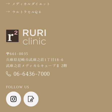
メディカルダイエット
ウルトラセルQ+
〒661-0035
兵庫県尼崎市武庫之荘1丁目18-6
武庫之荘メディカルキューブⅡ 2階
06-6436-7000
FOLLOW US