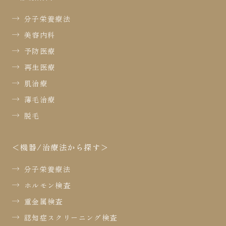
分子栄養療法
美容内科
予防医療
再生医療
肌治療
薄毛治療
脱毛
機器/治療法から探す
分子栄養療法
ホルモン検査
重金属検査
認知症スクリーニング検査