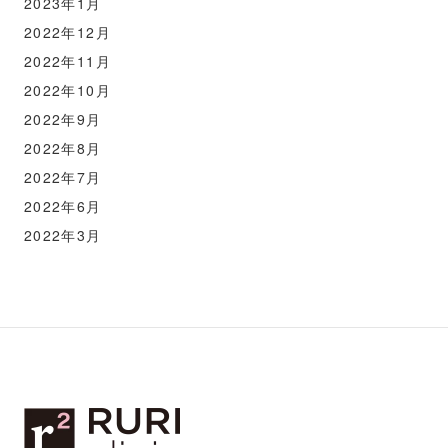
2023年1月
2022年12月
2022年11月
2022年10月
2022年9月
2022年8月
2022年7月
2022年6月
2022年3月