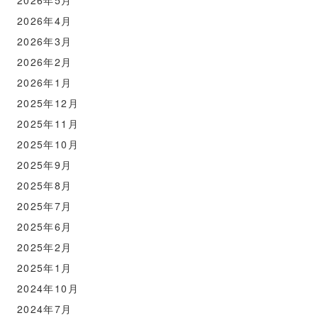
2026年5月
2026年4月
2026年3月
2026年2月
2026年1月
2025年12月
2025年11月
2025年10月
2025年9月
2025年8月
2025年7月
2025年6月
2025年2月
2025年1月
2024年10月
2024年7月