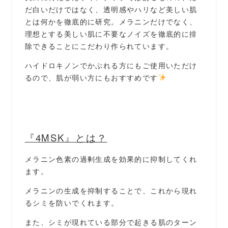
だ白いだけではなく、透明感やハリなど美しい肌
とは何かを徹底的に研究。メラニンだけでなく、
理想とする美しい肌に不要なノイズを徹底的に排
除できることにこだわり作られています。
ハイドロキノンでかぶれる方にもご使用いただけ
るので、肌が弱い方にもおすすめです
『4MSK』とは？
メラニン色素の過剰生成を効果的に抑制してくれ
ます。
メラニンの生成を抑制することで、これから現れ
るシミを防いでくれます。
また、シミが現れている部分で起きる肌のターン