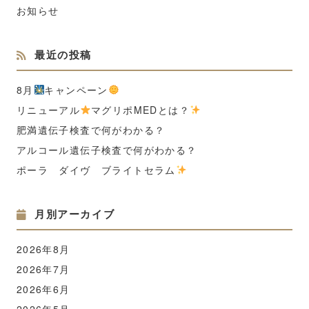
お知らせ
最近の投稿
8月
キャンペーン
リニューアル
マグリポMEDとは？
肥満遺伝子検査で何がわかる？
アルコール遺伝子検査で何がわかる？
ポーラ ダイヴ ブライトセラム
月別アーカイブ
2026年8月
2026年7月
2026年6月