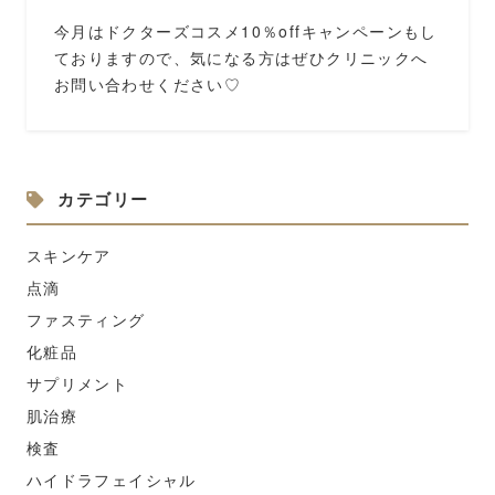
今月はドクターズコスメ10％offキャンペーンもし
ておりますので、気になる方はぜひクリニックへ
お問い合わせください♡
カテゴリー
スキンケア
点滴
ファスティング
化粧品
サプリメント
肌治療
検査
ハイドラフェイシャル