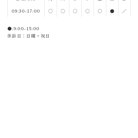
09:30-17:00
○
○
○
○
○
●
／
●:9:00-15:00
休診日：日曜・祝日