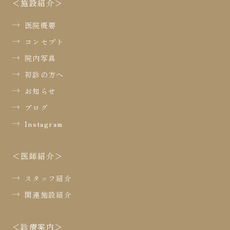
施設紹介
医院概要
コンセプト
院内写真
初診の方へ
お知らせ
ブログ
Instagram
医師紹介
スタッフ紹介
関連施設紹介
診療案内