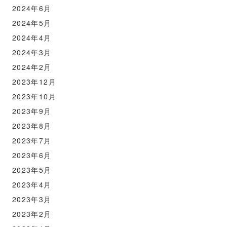
2024年6月
2024年5月
2024年4月
2024年3月
2024年2月
2023年12月
2023年10月
2023年9月
2023年8月
2023年7月
2023年6月
2023年5月
2023年4月
2023年3月
2023年2月