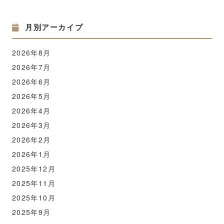
月別アーカイブ
2026年8月
2026年7月
2026年6月
2026年5月
2026年4月
2026年3月
2026年2月
2026年1月
2025年12月
2025年11月
2025年10月
2025年9月