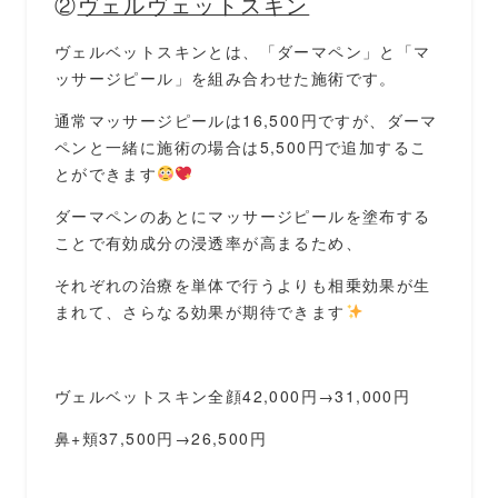
②
ヴェルヴェットスキン
ヴェルベットスキンとは、「ダーマペン」と「マ
ッサージピール」を組み合わせた施術です。
通常マッサージピールは16,500円ですが、ダーマ
ペンと一緒に施術の場合は5,500円で追加するこ
とができます
ダーマペンのあとにマッサージピールを塗布する
ことで有効成分の浸透率が高まるため、
それぞれの治療を単体で行うよりも相乗効果が生
まれて、さらなる効果が期待できます
ヴェルベットスキン全顔42,000円→31,000円
鼻+頬37,500円→26,500円