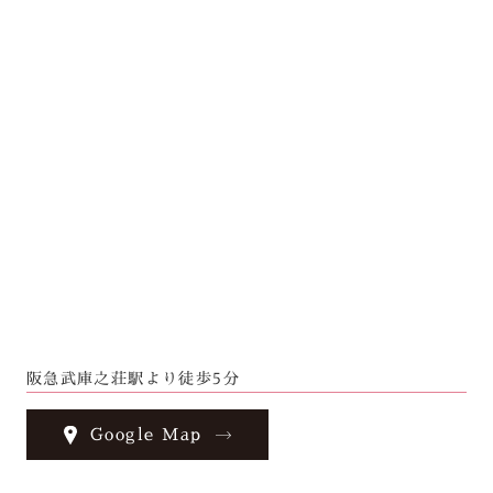
阪急武庫之荘駅より徒歩5分
Google Map