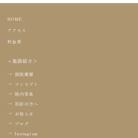
HOME
アクセス
料金表
施設紹介
医院概要
コンセプト
院内写真
初診の方へ
お知らせ
ブログ
Instagram