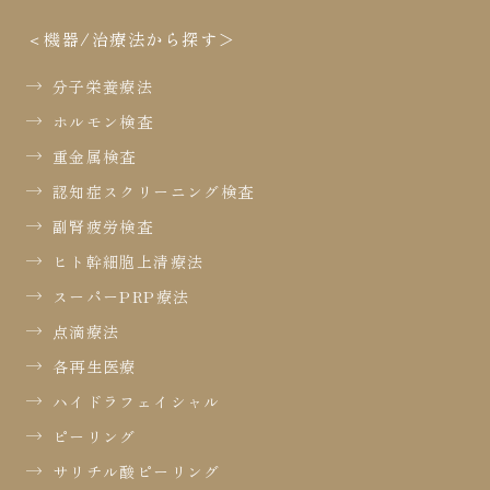
機器/治療法から探す
分子栄養療法
ホルモン検査
重金属検査
認知症スクリーニング検査
副腎疲労検査
ヒト幹細胞上清療法
スーパーPRP療法
点滴療法
各再生医療
ハイドラフェイシャル
ピーリング
サリチル酸ピーリング