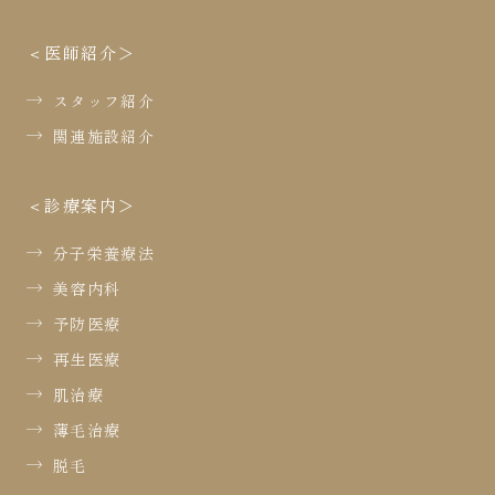
医師紹介
スタッフ紹介
関連施設紹介
診療案内
分子栄養療法
美容内科
予防医療
再生医療
肌治療
薄毛治療
脱毛