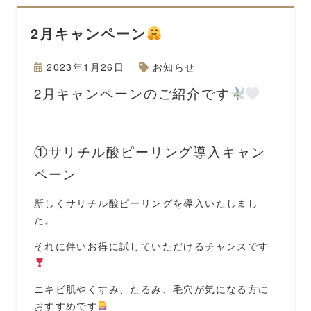
2月キャンペーン
2023年1月26日
お知らせ
2月キャンペーンのご紹介です
①
サリチル酸ピーリング導入キャン
ペーン
新しくサリチル酸ピーリングを導入いたしまし
た。
それに伴いお得に試していただけるチャンスです
ニキビ肌やくすみ、たるみ、毛穴が気になる方に
おすすめです