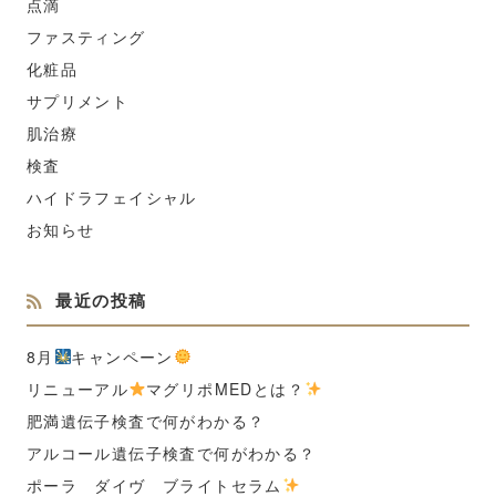
点滴
ファスティング
化粧品
サプリメント
肌治療
検査
ハイドラフェイシャル
お知らせ
最近の投稿
8月
キャンペーン
リニューアル
マグリポMEDとは？
肥満遺伝子検査で何がわかる？
アルコール遺伝子検査で何がわかる？
ポーラ ダイヴ ブライトセラム