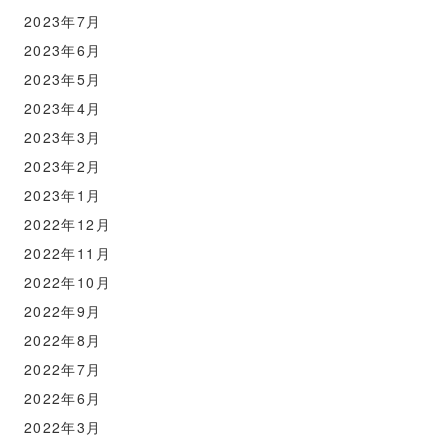
2023年7月
2023年6月
2023年5月
2023年4月
2023年3月
2023年2月
2023年1月
2022年12月
2022年11月
2022年10月
2022年9月
2022年8月
2022年7月
2022年6月
2022年3月