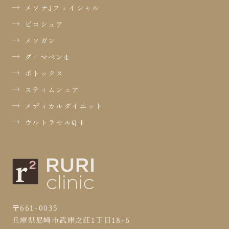
メソナJフェイシャル
ピコシュア
メソガン
ダーマペン4
ボトックス
スティムシュア
メディカルダイエット
ウルトラセルQ+
〒661-0035
兵庫県尼崎市武庫之荘1丁目18-6