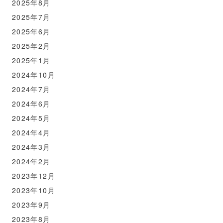
2025年8月
2025年7月
2025年6月
2025年2月
2025年1月
2024年10月
2024年7月
2024年6月
2024年5月
2024年4月
2024年3月
2024年2月
2023年12月
2023年10月
2023年9月
2023年8月