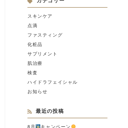
カテゴリー
スキンケア
点滴
ファスティング
化粧品
サプリメント
肌治療
検査
ハイドラフェイシャル
お知らせ
最近の投稿
8月
キャンペーン