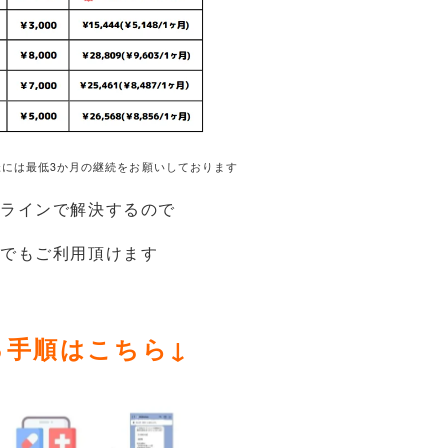
様には最低3か月の継続をお願いしております
ラインで解決するので
でもご利用頂けます
る手順はこちら↓