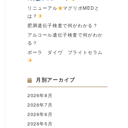
リニューアル
マグリポMEDと
は？
肥満遺伝子検査で何がわかる？
アルコール遺伝子検査で何がわか
る？
ポーラ ダイヴ ブライトセラム
月別アーカイブ
2026年8月
2026年7月
2026年6月
2026年5月