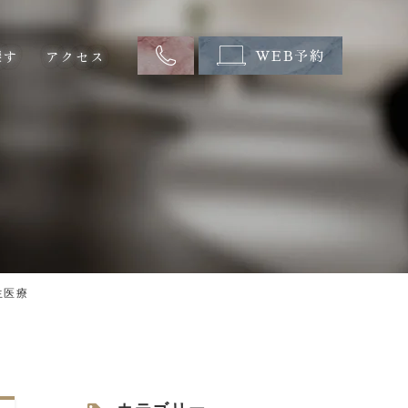
探す
アクセス
WEB予約
生医療