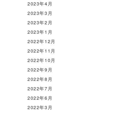
2023年4月
2023年3月
2023年2月
2023年1月
2022年12月
2022年11月
2022年10月
2022年9月
2022年8月
2022年7月
2022年6月
2022年3月