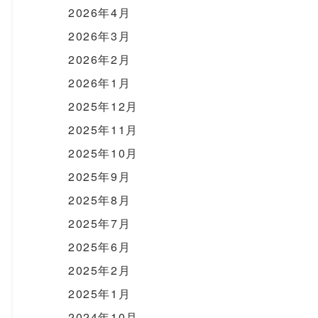
2026年4月
2026年3月
2026年2月
2026年1月
2025年12月
2025年11月
2025年10月
2025年9月
2025年8月
2025年7月
2025年6月
2025年2月
2025年1月
2024年10月