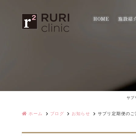
HOME
施設紹
サプ
ホーム
ブログ
お知らせ
サプリ定期便のご