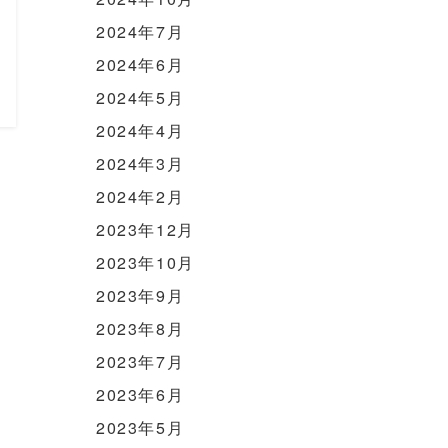
2024年7月
2024年6月
2024年5月
2024年4月
2024年3月
2024年2月
2023年12月
2023年10月
2023年9月
2023年8月
2023年7月
2023年6月
2023年5月