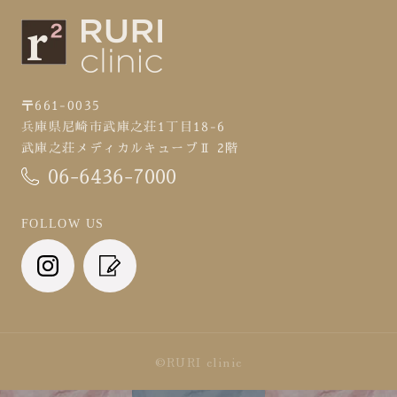
〒661-0035
兵庫県尼崎市武庫之荘1丁目18-6
武庫之荘メディカルキューブⅡ 2階
06-6436-7000
FOLLOW US
©RURI clinic