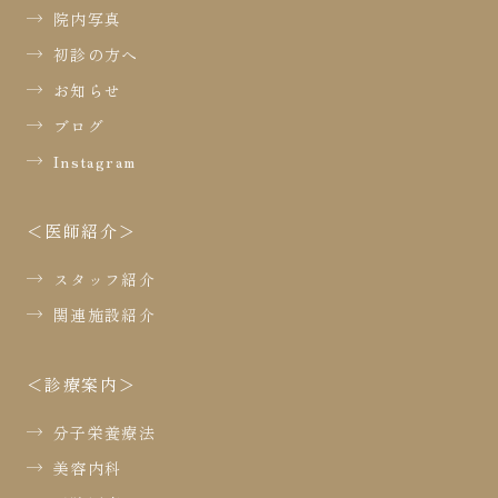
院内写真
初診の方へ
お知らせ
ブログ
Instagram
医師紹介
スタッフ紹介
関連施設紹介
診療案内
分子栄養療法
美容内科