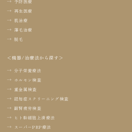
予防医療
再生医療
肌治療
薄毛治療
脱毛
機器/治療法から探す
分子栄養療法
ホルモン検査
重金属検査
認知症スクリーニング検査
副腎疲労検査
ヒト幹細胞上清療法
スーパーPRP療法