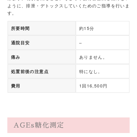
ように、排泄・デトックスしていくためのご指導を行いま
す。
所要時間
約15分
通院目安
–
痛み
ありません。
処置前後の注意点
特になし。
費用
1回16,500円
AGEs糖化測定