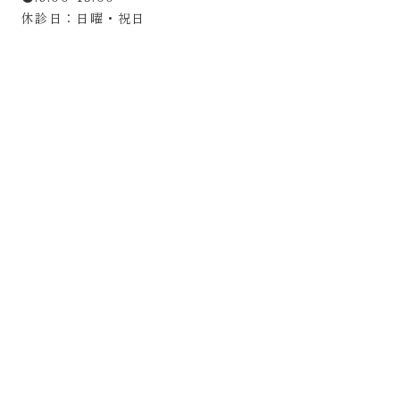
休診日：日曜・祝日