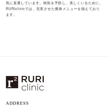
気に直通しています。病気を予防し、美しくいるために、
RURIclinicでは、充実させた痩身メニューを揃えており
ます。
ADDRESS