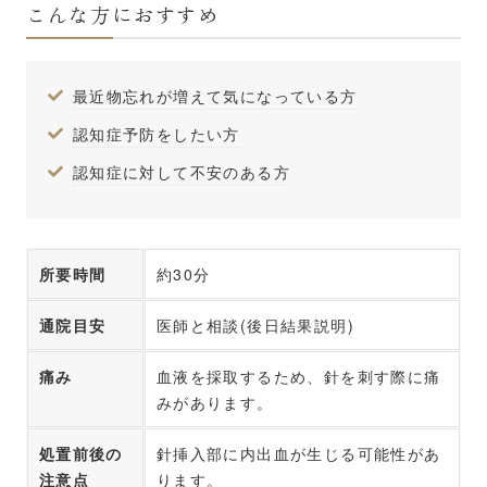
こんな方におすすめ
最近物忘れが増えて気になっている方
認知症予防をしたい方
認知症に対して不安のある方
所要時間
約30分
通院目安
医師と相談(後日結果説明)
痛み
血液を採取するため、針を刺す際に痛
みがあります。
処置前後の
針挿入部に内出血が生じる可能性があ
注意点
ります。