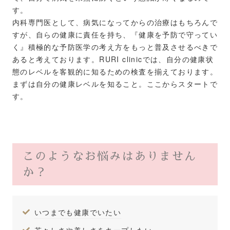
す。
内科専門医として、病気になってからの治療はもちろんで
すが、自らの健康に責任を持ち、『健康を予防で守ってい
く』積極的な予防医学の考え方をもっと普及させるべきで
あると考えております。RURI clinicでは、自分の健康状
態のレベルを客観的に知るための検査を揃えております。
まずは自分の健康レベルを知ること。ここからスタートで
す。
このようなお悩みはありません
か？
いつまでも健康でいたい