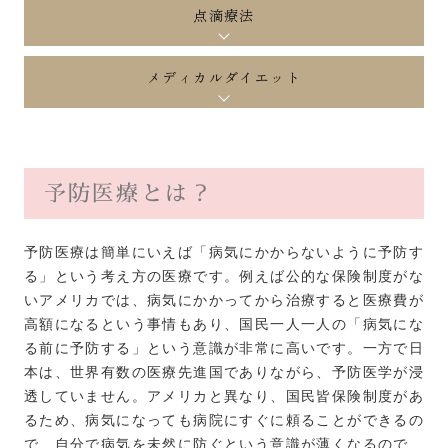
点滴療法
メディカルダイエット
予防医療とは？
予防医療は簡単にいえば「病気にかからないように予防す
る」という考え方の医療です。例えば公的な保険制度がな
いアメリカでは、病気にかかってから治療すると医療費が
高額になるという事情もあり、国民一人一人の「病気にな
る前に予防する」という意識が非常に高いです。一方で日
本は、世界有数の医療先進国でありながら、予防医学が浸
透していません。アメリカと異なり、国民皆保険制度があ
るため、病気になっても病院にすぐに頼ることができるの
で、自分で病気を未然に防ぐという意識が薄くなるので