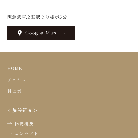
阪急武庫之荘駅より徒歩5分
Google Map
HOME
アクセス
料金表
施設紹介
医院概要
コンセプト