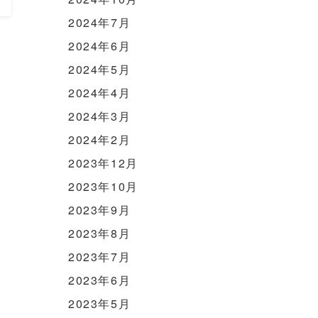
2024年7月
2024年6月
2024年5月
2024年4月
2024年3月
2024年2月
2023年12月
2023年10月
2023年9月
2023年8月
2023年7月
2023年6月
2023年5月