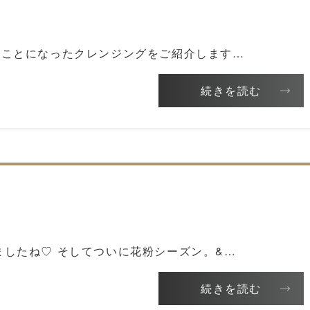
うことになったクレンジングをご紹介します…
続きを読む
ましたね♡ そしてついに花粉シーズン。&…
続きを読む