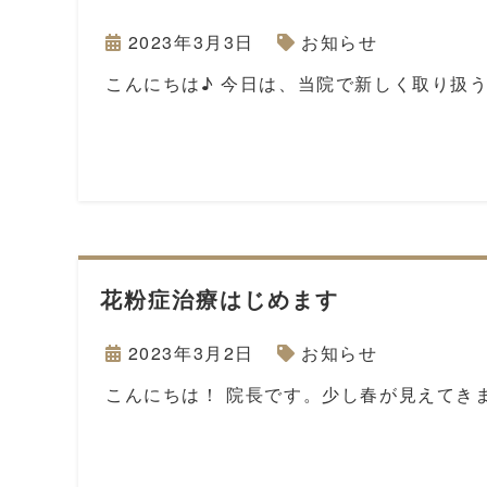
2023年3月3日
お知らせ
こんにちは♪ 今日は、当院で新しく取り扱
花粉症治療はじめます
2023年3月2日
お知らせ
こんにちは！ 院長です。少し春が見えてき