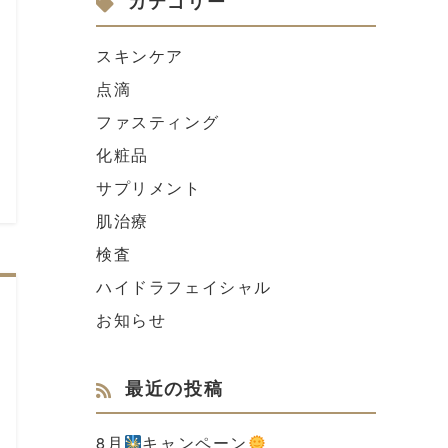
カテゴリー
スキンケア
点滴
ファスティング
化粧品
サプリメント
肌治療
検査
ハイドラフェイシャル
お知らせ
最近の投稿
8月
キャンペーン