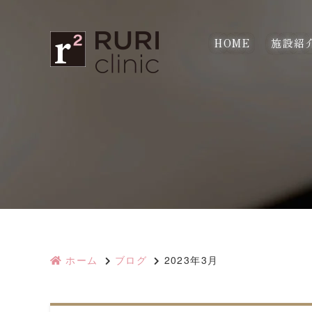
HOME
施設紹
ホーム
ブログ
2023年3月