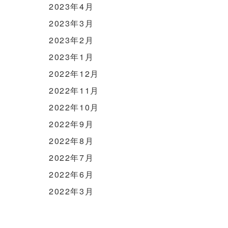
2023年4月
2023年3月
2023年2月
2023年1月
2022年12月
2022年11月
2022年10月
2022年9月
2022年8月
2022年7月
2022年6月
2022年3月