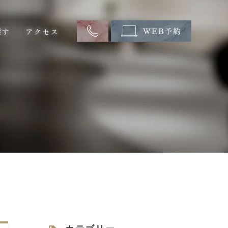
探す
アクセス
WEB予約