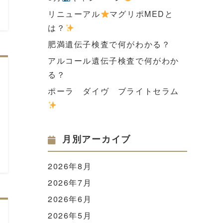
リニューアル
マグリポMEDと
は？
肥満遺伝子検査で何がわかる？
アルコール遺伝子検査で何がわか
る？
ポーラ ダイヴ ブライトセラム
月別アーカイブ
2026年8月
2026年7月
2026年6月
2026年5月