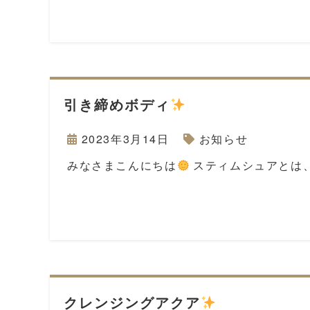
引き締めボディ
2023年3月14日
お知らせ
みなさまこんにちは
スティムシュアとは、
クレンジングアクア