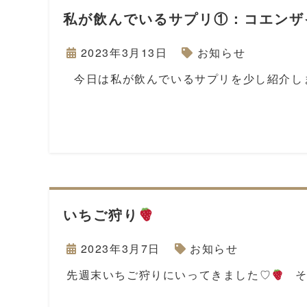
私が飲んでいるサプリ①：コエンザ
2023年3月13日
お知らせ
今日は私が飲んでいるサプリを少し紹介しま
いちご狩り
2023年3月7日
お知らせ
先週末いちご狩りにいってきました♡
そ