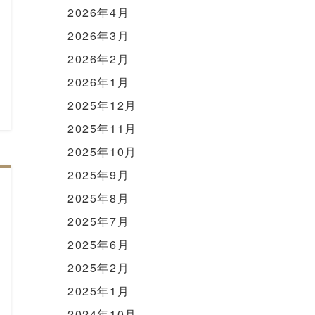
2026年4月
2026年3月
2026年2月
2026年1月
2025年12月
2025年11月
2025年10月
2025年9月
2025年8月
2025年7月
2025年6月
2025年2月
2025年1月
2024年10月