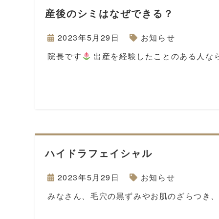
産後のシミはなぜできる？
2023年5月29日
お知らせ
院長です
出産を経験したことのある人な
ハイドラフェイシャル
2023年5月29日
お知らせ
みなさん、毛穴の黒ずみやお肌のざらつき、