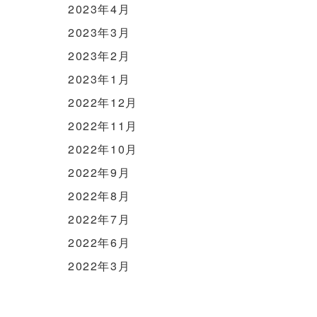
2023年4月
2023年3月
2023年2月
2023年1月
2022年12月
2022年11月
2022年10月
2022年9月
2022年8月
2022年7月
2022年6月
2022年3月