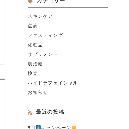
カテゴリー
スキンケア
点滴
ファスティング
化粧品
サプリメント
肌治療
検査
ハイドラフェイシャル
お知らせ
最近の投稿
8月
キャンペーン