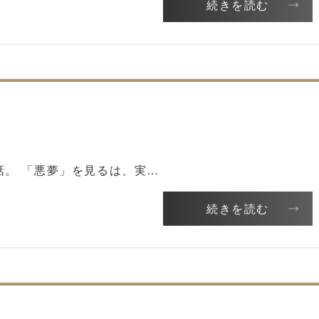
続きを読む
話。 「悪夢」を見るは、実…
続きを読む