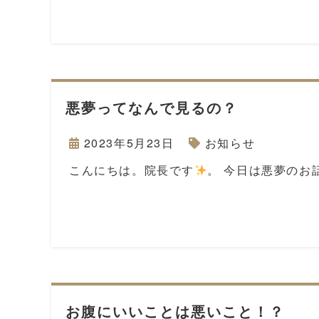
悪夢ってなんで見るの？
2023年5月23日
お知らせ
こんにちは。院長です
。 今日は悪夢のお
お腹にいいことは悪いこと！？