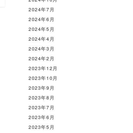
2024年7月
2024年6月
2024年5月
2024年4月
2024年3月
2024年2月
2023年12月
2023年10月
2023年9月
2023年8月
2023年7月
2023年6月
2023年5月