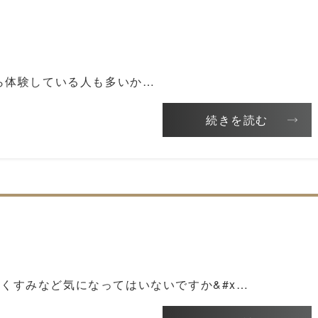
ら体験している人も多いか…
続きを読む
くすみなど気になってはいないですか&#x…