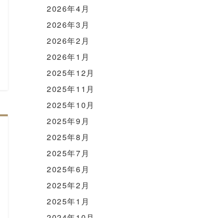
2026年4月
2026年3月
2026年2月
2026年1月
2025年12月
2025年11月
2025年10月
2025年9月
2025年8月
2025年7月
2025年6月
2025年2月
2025年1月
2024年10月