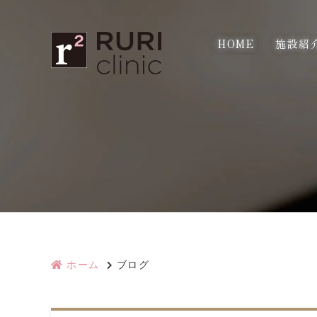
HOME
施設紹
ホーム
ブログ