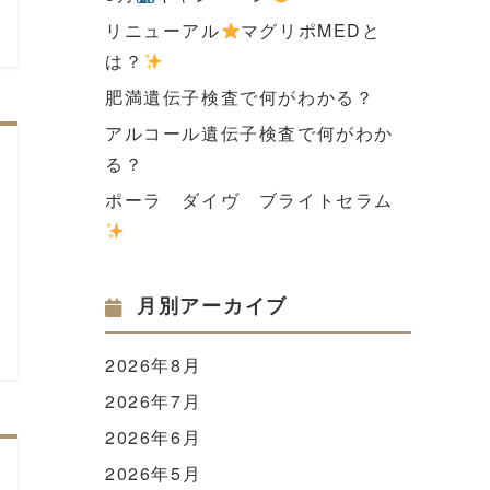
リニューアル
マグリポMEDと
は？
肥満遺伝子検査で何がわかる？
アルコール遺伝子検査で何がわか
る？
ポーラ ダイヴ ブライトセラム
月別アーカイブ
2026年8月
2026年7月
2026年6月
2026年5月