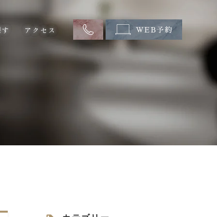
探す
アクセス
WEB予約