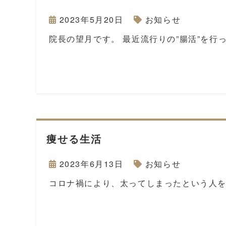
2023年5月20日
お知らせ
院長の望月です。 最近流行りの”腸活”を
痩せる生活
2023年6月13日
お知らせ
コロナ禍により、太ってしまったという人を